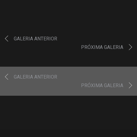
GALERIA ANTERIOR
PRÓXIMA GALERIA
GALERIA ANTERIOR
PRÓXIMA GALERIA