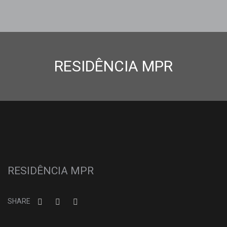
RESIDÊNCIA MPR
RESIDÊNCIA MPR
SHARE