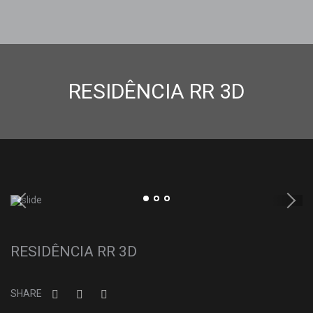
RESIDÊNCIA RR 3D
RESIDÊNCIA RR 3D
SHARE