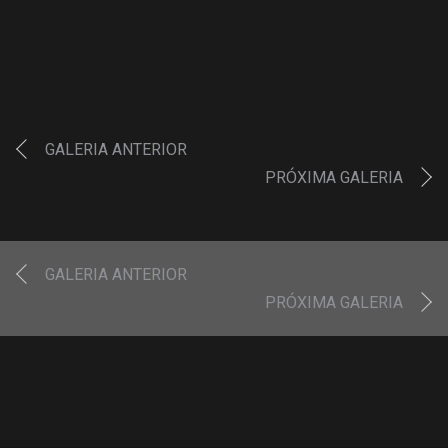
GALERIA ANTERIOR
PRÓXIMA GALERIA
GALERIA ANTERIOR
PRÓXIMA GALERIA